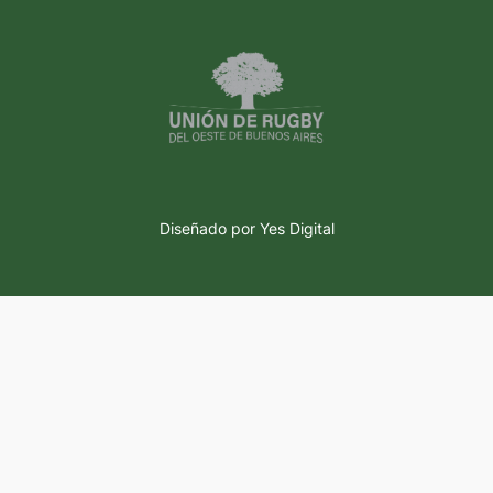
Diseñado por Yes Digital