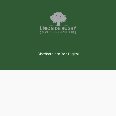
Diseñado por Yes Digital