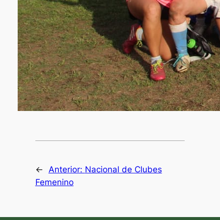
←
Anterior:
Nacional de Clubes
Femenino