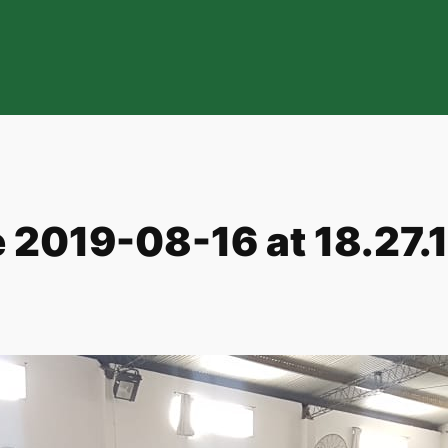
2019-08-16 at 18.27.1