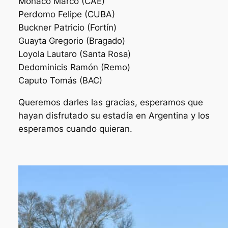
Monaco Marco (CAE)
Perdomo Felipe (CUBA)
Buckner Patricio (Fortín)
Guayta Gregorio (Bragado)
Loyola Lautaro (Santa Rosa)
Dedominicis Ramón (Remo)
Caputo Tomás (BAC)
Queremos darles las gracias, esperamos que
hayan disfrutado su estadía en Argentina y los
esperamos cuando quieran.