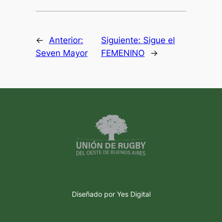
←
Anterior:
Siguiente:
Sigue el
Seven Mayor
FEMENINO
→
Diseñado por Yes Digital