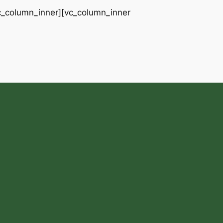
vc_column_inner][vc_column_inner