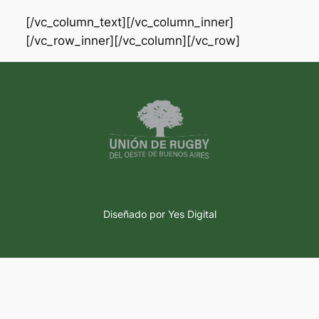
[/vc_column_text][/vc_column_inner]
[/vc_row_inner][/vc_column][/vc_row]
Diseñado por Yes Digital